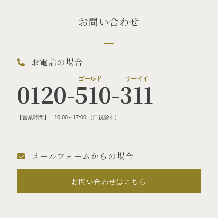
お問い合わせ
お電話の場合
0120-510-311
【営業時間】 10:00～17:00 （日祝除く）
メールフォームからの場合
お問い合わせはこちら