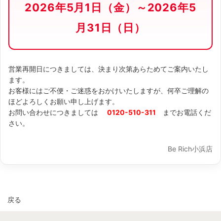
2026年5月1日（金）～2026年5
月31日（日）
営業再開日につきましては、決まり次第あらためてご案内いたし
ます。
お客様にはご不便・ご迷惑をおかけいたしますが、何卒ご理解の
ほどよろしくお願い申し上げます。
お問い合わせにつきましては
0120-510-311
までお電話くだ
さい。
Be Rich小浜店
戻る