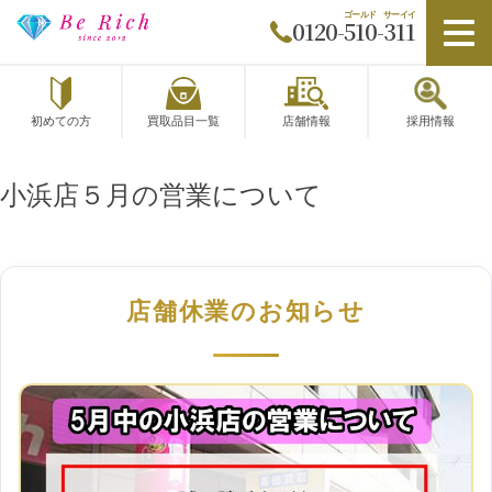
0120-510-311
初めての方
買取品目一覧
店舗情報
採用情報
小浜店５月の営業について
店舗休業のお知らせ