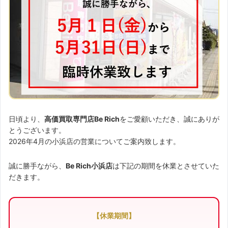
日頃より、
高価買取専門店Be Rich
をご愛顧いただき、誠にありが
とうございます。
2026年4月の小浜店の営業についてご案内致します。
誠に勝手ながら、
Be Rich小浜店
は下記の期間を休業とさせていた
だきます。
【休業期間】