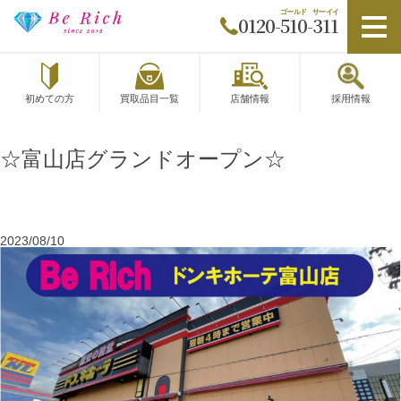
0120-510-311
初めての方
買取品目一覧
店舗情報
採用情報
☆富山店グランドオープン☆
2023/08/10