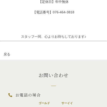
【定休日】年中無休
【電話番号】076-464-3818
スタッフ一同、心よりお待ちしております♪
戻る
お問い合わせ
お電話の場合