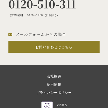
0120-510-311
【営業時間】 10:00～17:00 （日祝除く）
メールフォームからの場合
お問い合わせはこちら
会社概要
採用情報
プライバシーポリシー
会員番号